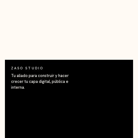
ZASO STUDIO
Tu aliado para construir y hacer
crecer tu capa digital, pública e
interna.