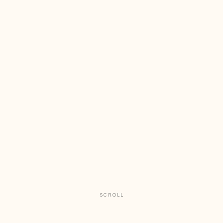
SCROLL