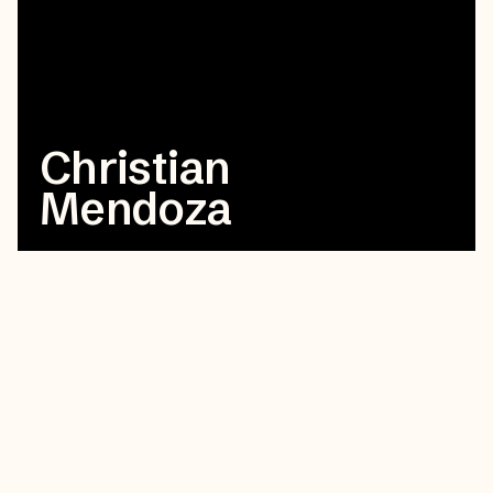
Christian
Mendoza